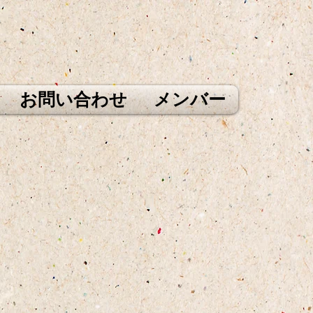
お問い合わせ
メンバー